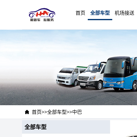
首页
全部车型
机场接送
首页
>>
全部车型
>>
中巴
全部车型