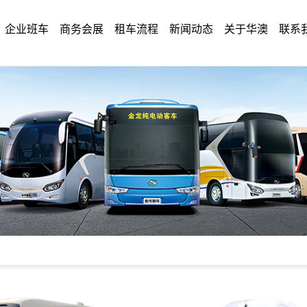
企业班车
商务会展
租车流程
新闻动态
关于华澳
联系