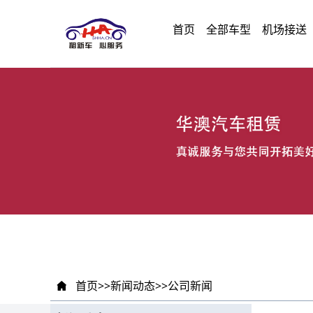
首页
全部车型
机场接送
首页
>>
新闻动态
>>
公司新闻