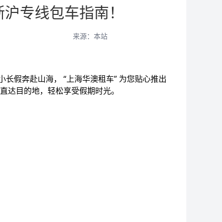
浙沪专线包车指南！
来源：本站
假奔赴山海， “上海华澳租车” 为您贴心推出
直达目的地，轻松享受假期时光。