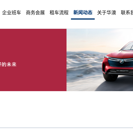
企业班车
商务会展
租车流程
新闻动态
关于华澳
联系