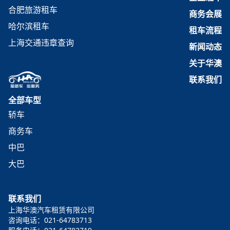
合肥旅游租车
商务会展
哈尔滨租车
租车流程
上海交通违章查询
新闻动态
关于华澳
联系我们
全部车型
轿车
商务车
中巴
大巴
联系我们
上海华澳汽车租赁有限公司
咨询电话：021-64783713