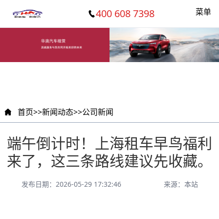
菜单
400 608 7398
首页
>>
新闻动态
>>
公司新闻
端午倒计时！上海租车早鸟福利
来了，这三条路线建议先收藏。
发布日期：2026-05-29 17:32:46
来源：本站