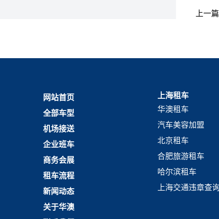
上一篇
上海租车
网站首页
华澳租车
全部车型
汽车美容加盟
机场接送
北京租车
企业班车
合肥旅游租车
商务会展
哈尔滨租车
租车流程
上海交通违章查
新闻动态
关于华澳