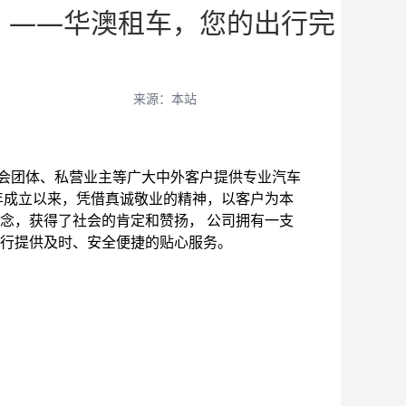
！——华澳租车，您的出行完
来源：本站
会团体、私营业主等广大中外客户提供专业汽车
年成立以来，凭借真诚敬业的精神，以客户为本
念，获得了社会的肯定和赞扬， 公司拥有一支
出行提供及时、安全便捷的贴心服务。