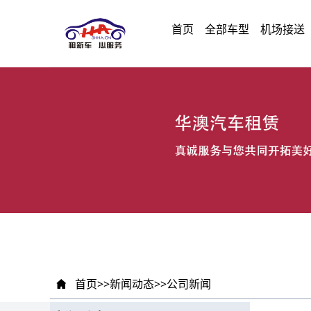
首页
全部车型
机场接送
首页
>>
新闻动态
>>
公司新闻