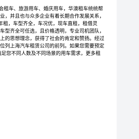
会租车、旅游用车、婚庆用车
，华澳租车统统帮
业，并且也与众多企业有着长期合作发展关系，
-年租，车型齐全，车况优，现车直租，租借灵
车型齐全可任选，且价格透明，专业司机团队，
上的思想理念，获得了社会的肯定和赞扬。经过
位列上海汽车租赁公司的前列。如果您需要预定
满足您不同人数及不同场景的用车需求，更多租