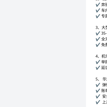
✔️ 奔
✔️ 
✔️ 
3、大
✔️ 
✔️ 
✔️ 
4、机
✔️ 
✔️ 
5、 
✔️ 
✔️ 
✔️ 
✔️ 