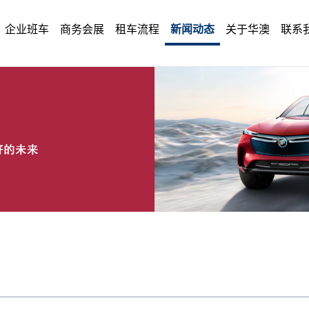
企业班车
商务会展
租车流程
新闻动态
关于华澳
联系