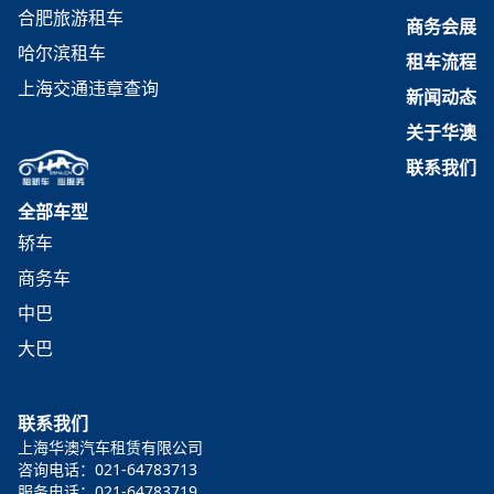
合肥旅游租车
商务会展
哈尔滨租车
租车流程
上海交通违章查询
新闻动态
关于华澳
联系我们
全部车型
轿车
商务车
中巴
大巴
联系我们
上海华澳汽车租赁有限公司
咨询电话：021-64783713
服务电话：021-64783719