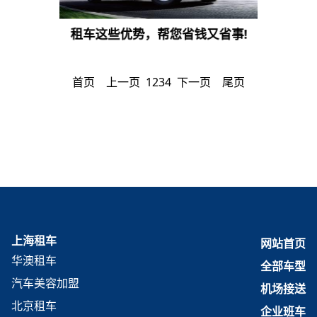
租车这些优势，帮您省钱又省事!
首页
上一页
1
2
3
4
下一页
尾页
上海租车
网站首页
华澳租车
全部车型
汽车美容加盟
机场接送
北京租车
企业班车