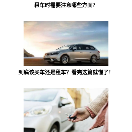
租车时需要注意哪些方面？
到底该买车还是租车？看完这篇就懂了！