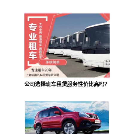
公司选择班车租赁服务性价比高吗？