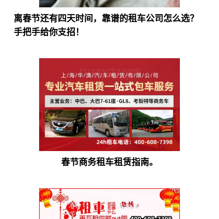
离春节还有四天时间，靠谱的租车公司怎么选？
手把手给你支招！
春节商务租车租赁指南。