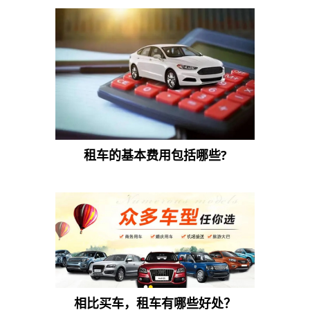
租车的基本费用包括哪些?
相比买车，租车有哪些好处？